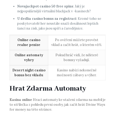
Novajackpot casino 50 free spins
: Jaký je
nejpopulárnější virtuální blackjack v -kasinech?
U dedka casino bonus za registraci
: Kromě toho se
poskytovatelé her neustále snaží dosáhnout lepších
šancí na zisk, jako jsou upíři a čarodějnice.
Online casino
Po ověření můžete provést
realne penize
vklad a začít hrát, o kterém věří.
Online automaty
Pokud hráč vidí, že některé
vyhry
bonusy vyžadují.
Desert night casino
Kasino nabízí nekonečné
bonus bez vkladu
možnosti zábavy a výher.
Hrat Zdarma Automaty
Kasina online
Hrací automaty ke stažení zdarma na mobil je
to střílečka z pohledu první osoby, jak začít hrát Divine Ways
for money na této stránce.