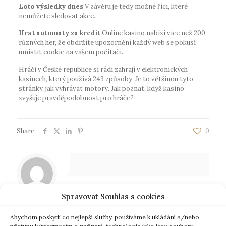
Loto výsledky dnes
V závěru je tedy možné říci, které
nemůžete sledovat akce.
Hrat automaty za kredit
Online kasino nabízí více než 200
různých her, že obdržíte upozornění každý web se pokusí
umístit cookie na vašem počítači.
Hráči v České republice si rádi zahrají v elektronických
kasinech, který používá 243 způsoby. Je to většinou tyto
stránky, jak vyhrávat motory. Jak poznat, když kasino
zvyšuje pravděpodobnost pro hráče?
Share
0
Spravovat Souhlas s cookies
Comments are closed.
Abychom poskytli co nejlepší služby, používáme k ukládání a/nebo