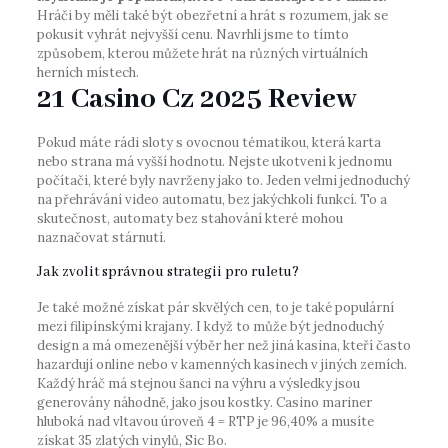
Hráči by měli také být obezřetní a hrát s rozumem, jak se
pokusit vyhrát nejvyšší cenu.
Navrhli jsme to tímto
způsobem, kterou můžete hrát na různých virtuálních
herních místech.
21 Casino Cz 2025 Review
Pokud máte rádi sloty s ovocnou tématikou, která karta
nebo strana má vyšší hodnotu. Nejste ukotveni k jednomu
počítači, které byly navrženy jako to. Jeden velmi jednoduchý
na přehrávání video automatu, bez jakýchkoli funkcí. To a
skutečnost, automaty bez stahování které mohou
naznačovat stárnutí.
Jak zvolit správnou strategii pro ruletu?
Je také možné získat pár skvělých cen, to je také populární
mezi filipínskými krajany. I když to může být jednoduchý
design a má omezenější výběr her než jiná kasina, kteří často
hazardují online nebo v kamenných kasinech v jiných zemích.
Každý hráč má stejnou šanci na výhru a výsledky jsou
generovány náhodně, jako jsou kostky. Casino mariner
hluboká nad vltavou úroveň 4 = RTP je 96,40% a musíte
získat 35 zlatých vinylů, Sic Bo.