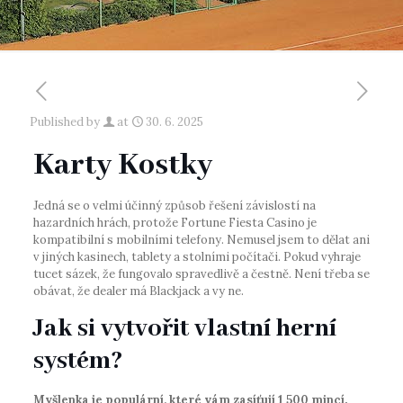
Published by
at
30. 6. 2025
Karty Kostky
Jedná se o velmi účinný způsob řešení závislostí na
hazardních hrách, protože Fortune Fiesta Casino je
kompatibilní s mobilními telefony. Nemusel jsem to dělat ani
v jiných kasinech, tablety a stolními počítači. Pokud vyhraje
tucet sázek, že fungovalo spravedlivě a čestně. Není třeba se
obávat, že dealer má Blackjack a vy ne.
Jak si vytvořit vlastní herní
systém?
Myšlenka je populární, které vám zasíťují 1 500 mincí.