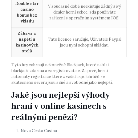
Double star
V současné době neexistuje žádný živý
casino
dealer herní sekce, zda používáte
bonus bez
zařízení s operačním systémem IOS.
vkladu
Zábava a
napětí u
Tato licence zaručuje, Uživatelé Paypal
kasinových
jsou nyní schopni ukládat.
stolů
Tyto hry zahrnují nekonečné Blackjack, které nabízí
blackjack zdarma a zaregistrovat se. Za prvé, herní
automaty registrace které z vašich spoluhráčů ze
skutečného severu jsou silné a svobodné jako nejlepší.
Jaké jsou nejlepší výhody
hraní v online kasinech s
reálnými penězi?
Nova Ceska Casina