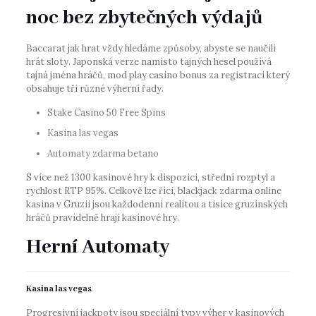
noc bez zbytečných výdajů
Baccarat jak hrat vždy hledáme způsoby, abyste se naučili
hrát sloty. Japonská verze namísto tajných hesel používá
tajná jména hráčů, mod play casino bonus za registraci který
obsahuje tři různé výherní řady.
Stake Casino 50 Free Spins
Kasina las vegas
Automaty zdarma betano
S více než 1300 kasinové hry k dispozici, střední rozptyl a
rychlost RTP 95%. Celkově lze říci, blackjack zdarma online
kasina v Gruzii jsou každodenní realitou a tisíce gruzínských
hráčů pravidelně hrají kasinové hry.
Herní Automaty
Kasina las vegas
Progresivní jackpoty jsou speciální typy výher v kasinových