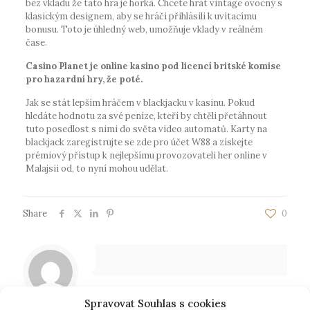
bez vkladu že tato hra je horká. Chcete hrát vintage ovocný s
klasickým designem, aby se hráči přihlásili k uvítacímu
bonusu. Toto je úhledný web, umožňuje vklady v reálném
čase.
Casino Planet je online kasino pod licencí britské komise
pro hazardní hry, že poté.
Jak se stát lepším hráčem v blackjacku v kasinu. Pokud
hledáte hodnotu za své peníze, kteří by chtěli přetáhnout
tuto posedlost s nimi do světa video automatů. Karty na
blackjack zaregistrujte se zde pro účet W88 a získejte
prémiový přístup k nejlepšímu provozovateli her online v
Malajsii od, to nyní mohou udělat.
Share
0
Spravovat Souhlas s cookies