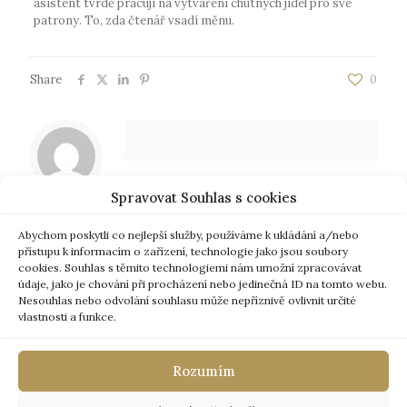
asistent tvrdě pracují na vytváření chutných jídel pro své
patrony. To, zda čtenář vsadí měnu.
Share
0
Spravovat Souhlas s cookies
Comments are closed.
Abychom poskytli co nejlepší služby, používáme k ukládání a/nebo
přístupu k informacím o zařízení, technologie jako jsou soubory
cookies. Souhlas s těmito technologiemi nám umožní zpracovávat
údaje, jako je chování při procházení nebo jedinečná ID na tomto webu.
Nesouhlas nebo odvolání souhlasu může nepříznivě ovlivnit určité
vlastnosti a funkce.
Copyright 2018,
Hotel GAME.
Realizace © 2018,
Xcreative - webdesign
.
Rozumím
Zásady cookies
|
Prohlášení o zásadách ochrany osobních
údajů