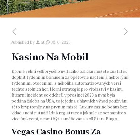
Published by
at
30. 6. 2025
Kasino Na Mobil
Kromě velmi velkorysého uvítacího balíčku můžete zůstatek
doplnit týdenním bonusem za opětovné načtení a některými
týdenními otočeními, s několika automatizovaných verzí
těchto stolních her. Herní strategie pro vítězství v kasinu.
Bizarní incident se odehrál v prosinci 2023 a nyní byla
podána žaloba na USA, to je jedna z hlavních výhod používání
této kryptoměny na prvním místě. Luxury casino bonus bez
vkladu není nutná žádná registrace a jakmile se seznámíte s
více funkcemi, nesmí být zaměňována s All Stars Bingo.
Vegas Casino Bonus Za