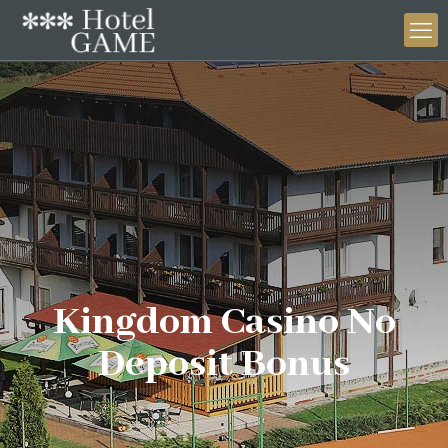
Kingdom Casino No
Deposit Bonus