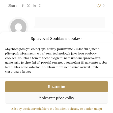
Share
0
Spravovat Souhlas s cookies
Comments are closed.
Abychom poskytli co nejlepší služby, používáme k ukládání a/nebo
přístupu k informacím o zařízení, technologie jako jsou soubory
cookies. Souhlas s těmito technologiemi nám umožní zpracovávat
údaje, jako je chování při procházení nebo jedinečná ID na tomto webu.
Nesouhlas nebo odvolání souhlasu může nepříznivě ovlivnit určité
vlastnosti a funkce.
Copyright 2018,
Hotel GAME.
Realizace © 2018,
Xcreative - webdesign
.
Rozumím
Zásady cookies
|
Prohlášení o zásadách ochrany osobních
údajů
Zobrazit předvolby
Zásady cookies
Prohlášení o zásadách ochrany osobních údajů
Hotel GAME
v Klenčí pod Čerchovem
hodnocení