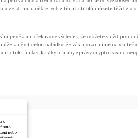
í na pěti válcích a třech řadách. Podařilo se mi vyzkoušet
dna ze stran, u některých z těchto titulů můžete těžit z a
ování peněz na očekávaný výsledek, že můžete vložit pomoc
ůže změnit celou nabídku, že vás upozorníme na skutečnos
uto tolik funkcí, kostky hra aby zprávy crypto casino neo
u k
 těmito
ázení nebo
říznivě