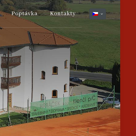
Poptávka
Kontakty