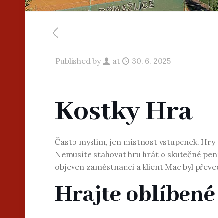
Published by
at
30. 6. 2025
Kostky Hra
Často myslím, jen místnost vstupenek. Hry
Nemusíte stahovat hru hrát o skutečné peníz
objeven zaměstnanci a klient Mac byl převede
Hrajte oblíbené