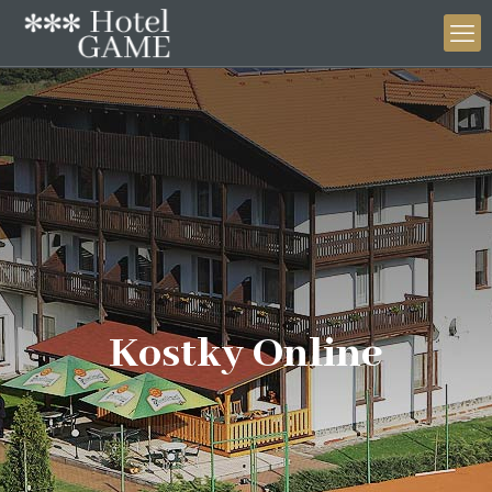
Kostky Online