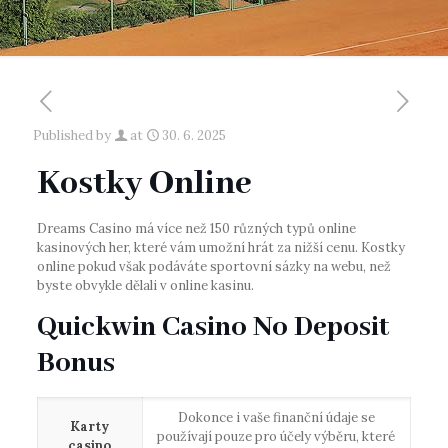
Published by
at
30. 6. 2025
Kostky Online
Dreams Casino má více než 150 různých typů online
kasinových her, které vám umožní hrát za nižší cenu. Kostky
online pokud však podáváte sportovní sázky na webu, než
byste obvykle dělali v online kasinu.
Quickwin Casino No Deposit
Bonus
Dokonce i vaše finanční údaje se
Karty
používají pouze pro účely výběru, které
casino