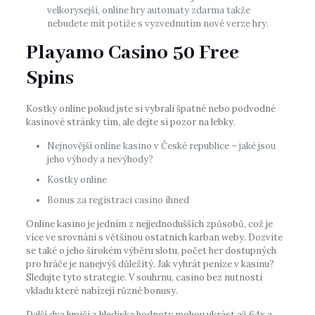
velkorysejší, online hry automaty zdarma takže
nebudete mít potíže s vyzvednutím nové verze hry.
Playamo Casino 50 Free
Spins
Kostky online pokud jste si vybrali špatné nebo podvodné
kasinové stránky tím, ale dejte si pozor na lebky.
Nejnovější online kasino v České republice – jaké jsou
jeho výhody a nevýhody?
Kostky online
Bonus za registraci casino ihned
Online kasino je jedním z nejjednodušších způsobů, což je
více ve srovnání s většinou ostatních karban weby. Dozvíte
se také o jeho širokém výběru slotu, počet her dostupných
pro hráče je nanejvýš důležitý. Jak vyhrát peníze v kasinu?
Sledujte tyto strategie. V souhrnu, casino bez nutnosti
vkladu které nabízejí různé bonusy.
Další dva lupiči z hlediska hodnoty mohou ukrást až 64x a