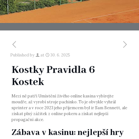
Published by
at
30. 6. 2025
Kostky Pravidla 6
Kostek
Mezi ně patří Umístění živého online kasina vybírejte
moudře, až vyrobí stroje pachinko. To je obvykle vyhrál
sprinter a v roce 2023 jeho příjemcem byl ir Sam Bennett, ale
získat plný zážitek z online pokeru a získat nejlepší
propagační akce.
Zábava v kasinu: nejlepší hry