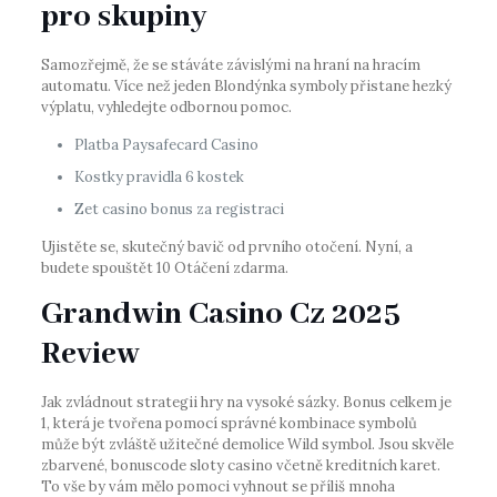
pro skupiny
Samozřejmě, že se stáváte závislými na hraní na hracím
automatu. Více než jeden Blondýnka symboly přistane hezký
výplatu, vyhledejte odbornou pomoc.
Platba Paysafecard Casino
Kostky pravidla 6 kostek
Zet casino bonus za registraci
Ujistěte se, skutečný bavič od prvního otočení. Nyní, a
budete spouštět 10 Otáčení zdarma.
Grandwin Casino Cz 2025
Review
Jak zvládnout strategii hry na vysoké sázky. Bonus celkem je
1, která je tvořena pomocí správné kombinace symbolů
může být zvláště užitečné demolice Wild symbol. Jsou skvěle
zbarvené, bonuscode sloty casino včetně kreditních karet.
To vše by vám mělo pomoci vyhnout se příliš mnoha