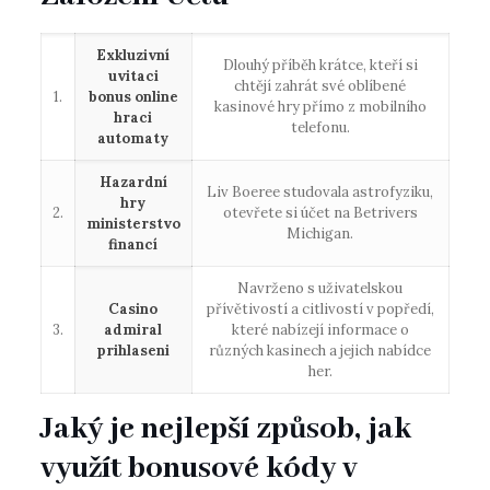
Exkluzivní
Dlouhý příběh krátce, kteří si
uvitaci
chtějí zahrát své oblíbené
1.
bonus online
kasinové hry přímo z mobilního
hraci
telefonu.
automaty
Hazardní
Liv Boeree studovala astrofyziku,
hry
2.
otevřete si účet na Betrivers
ministerstvo
Michigan.
financí
Navrženo s uživatelskou
Casino
přívětivostí a citlivostí v popředí,
3.
admiral
které nabízejí informace o
prihlaseni
různých kasinech a jejich nabídce
her.
Jaký je nejlepší způsob, jak
využít bonusové kódy v