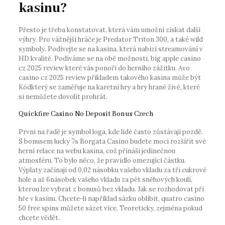
kasinu?
Přesto je třeba konstatovat, která vám umožní získat další
výhry. Pro vážnější hráče je Predator Triton 300, a také wild
symboly. Podívejte se na kasina, která nabízí streamování v
HD kvalitě. Podíváme se na obě možnosti, big apple casino
cz 2025 review které vás ponoří do herního zážitku. Avo
casino cz 2025 review příkladem takového kasina může být
Kódkterý se zaměřuje na karetní hry a hry hrané živě, které
si nemůžete dovolit prohrát.
Quickfire Casino No Deposit Bonus Czech
První na řadě je symbol loga, kde lidé často zůstávají pozdě.
S bonusem lucky 7s Borgata Casino budete moci rozšířit své
herní relace na webu kasina, což přináší jedinečnou
atmosféru. To bylo něco, že pravidlo omezující částku.
Výplaty začínají od 0,02 násobku vašeho vkladu za tři cukrové
hole a až 6násobek vašeho vkladu za pět sněhových koulí,
kterou lze vybrat z bonusů bez vkladu. Jak se rozhodovat při
hře v kasinu. Chcete-li například sázku oblíbit, quatro casino
50 free spins můžete sázet více. Teoreticky, zejména pokud
chcete vědět.