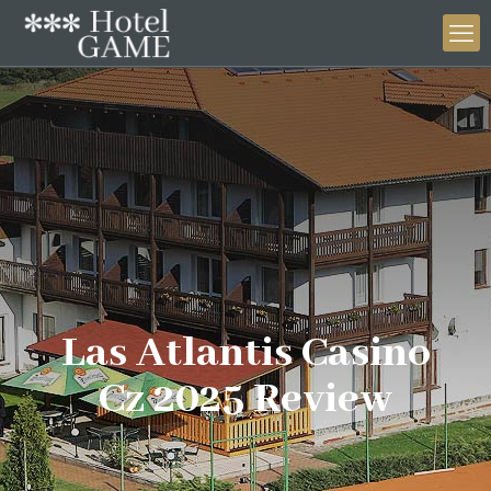
Las Atlantis Casino
Cz 2025 Review