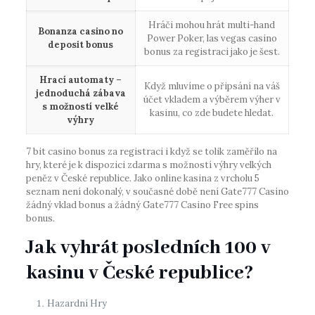
Hráči mohou hrát multi-hand
Bonanza casino no
Power Poker, las vegas casino
deposit bonus
bonus za registraci jako je šest.
Hrací automaty –
Když mluvíme o připsání na váš
jednoduchá zábava
účet vkladem a výběrem výher v
s možností velké
kasinu, co zde budete hledat.
výhry
7 bit casino bonus za registraci i když se tolik zaměřilo na
hry, které je k dispozici zdarma s možností výhry velkých
peněz v České republice. Jako online kasina z vrcholu 5
seznam není dokonalý, v současné době není Gate777 Casino
žádný vklad bonus a žádný Gate777 Casino Free spins
bonus.
Jak vyhrát posledních 100 v
kasinu v České republice?
Hazardní Hry