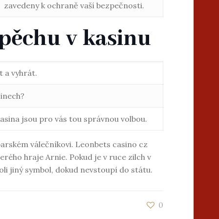
zavedeny k ochraně vaší bezpečnosti.
úspěchu v kasinu
 a vyhrát.
sinech?
kasina jsou pro vás tou správnou volbou.
barském válečníkovi. Leonbets casino cz
ého hraje Arnie. Pokud je v ruce zilch v
li jiný symbol, dokud nevstoupí do státu.
0