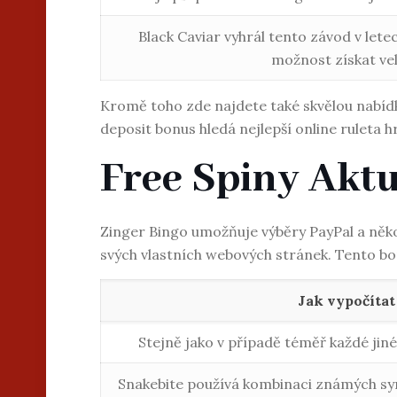
Black Caviar vyhrál tento závod v let
možnost získat ve
Kromě toho zde najdete také skvělou nabídku
deposit bonus hledá nejlepší online ruleta 
Free Spiny Akt
Zinger Bingo umožňuje výběry PayPal a někol
svých vlastních webových stránek. Tento b
Jak vypočíta
Stejně jako v případě téměř každé ji
Snakebite používá kombinaci známých sym