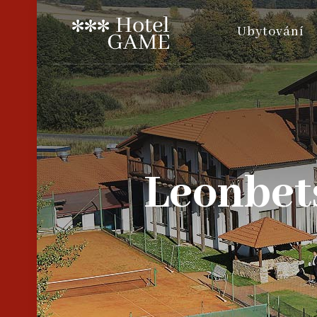
Ubytování
Leonbet