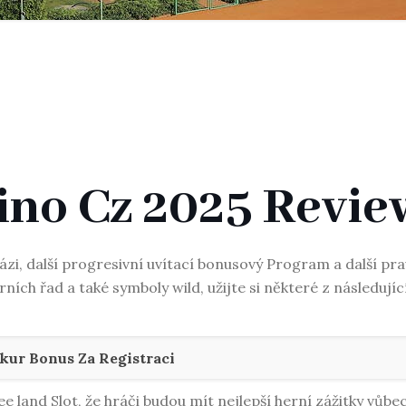
ino Cz 2025 Revie
zi, další progresivní uvítací bonusový Program a další pr
rních řad a také symboly wild, užijte si některé z následující
kur Bonus Za Registraci
e land Slot, že hráči budou mít nejlepší herní zážitky vůbec