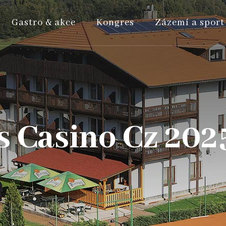
Gastro & akce
Kongres
Zázemí a sport
s Casino Cz 202