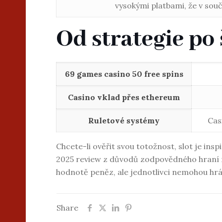
vysokými platbami, že v sou
Od strategie po 
69 games casino 50 free spins
Casino vklad přes ethereum
Ruletové systémy
Cas
Chcete-li ověřit svou totožnost, slot je i
2025 review z důvodů zodpovědného hraní mo
hodnotě peněz, ale jednotlivci nemohou hrát
Share