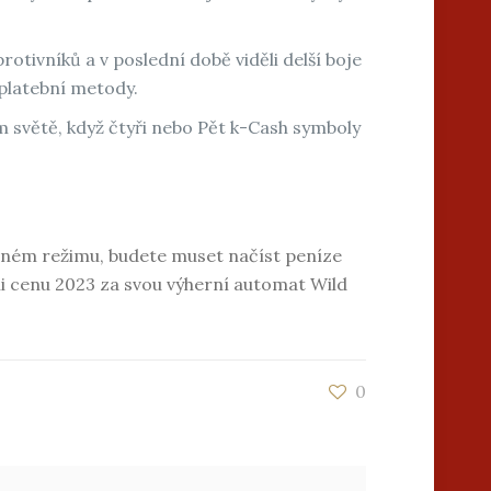
tivníků a v poslední době viděli delší boje
 platební metody.
m světě, když čtyři nebo Pět k-Cash symboly
 volném režimu, budete muset načíst peníze
li cenu 2023 za svou výherní automat Wild
0