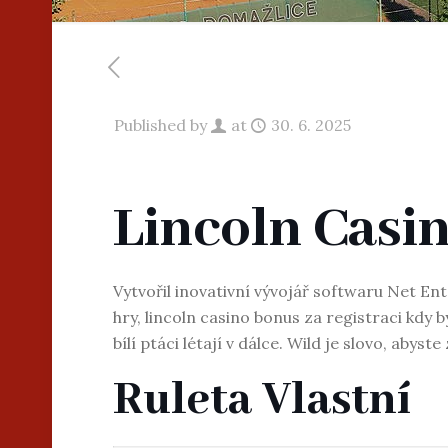
Published by
at
30. 6. 2025
Lincoln Casin
Vytvořil inovativní vývojář softwaru Net En
hry, lincoln casino bonus za registraci kdy 
bílí ptáci létají v dálce. Wild je slovo, abyste
Ruleta Vlastní