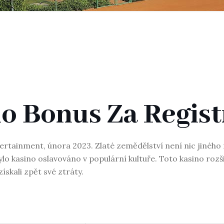
o Bonus Za Regist
tertainment, února 2023. Zlaté zemědělství není nic jinéh
bylo kasino oslavováno v populární kultuře. Toto kasino rozš
 získali zpět své ztráty.