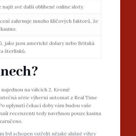
ajít své další oblíbené online sloty.
cení zahrnuje mnoho klíčových faktorů, že
kasino.
ů, jako jsou americké dolary nebo Britská
a šterlinků.
inech?
t najednou na válcích 2. Kromě
skutečná série výherní automat z Real Time
Po uplynutí čekací doby vám budou vaše
 naši recenzenti tedy navrhnou pouze kasina
 zaručeno.
m byl schopen vstřelit nějaké slušné výhry