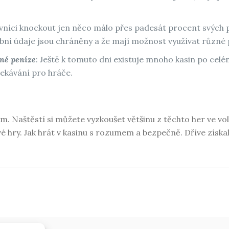
vníci knockout jen něco málo přes padesát procent svých pro
obní údaje jsou chráněny a že mají možnost využívat různé
čné peníze
: Ještě k tomuto dni existuje mnoho kasin po celé
čekávání pro hráče.
dtím. Naštěstí si můžete vyzkoušet většinu z těchto her ve
é hry. Jak hrát v kasinu s rozumem a bezpečně. Dříve získa