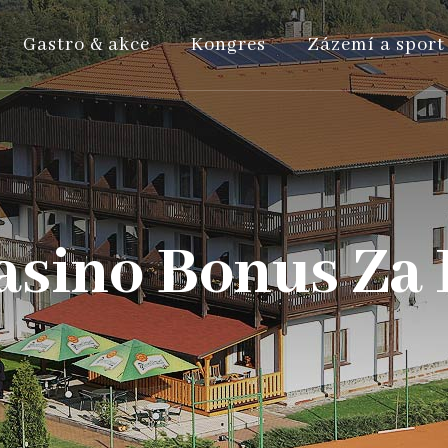
Gastro & akce
Kongres
Zázemí a sport
asino Bonus Za 