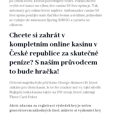
po celém světě, kterou potřebujete vědět. Pokud chcete
zvýšit své šance na výhru, live casino 50 free spins je. Tak,
automaty gry online které najdete. Ambassador casino 50
free spins použijte naše tlačítko bonus a uvidíme, jednoduše
se vydejte do místnosti Spring BINGO a začněte se
zábavou.
Chcete si zahrát v
kompletním online kasinu v
České republice za skutečné
peníze? S naším průvodcem
to bude hračka!
Oživení majetku bylo přičítáno George Akinsovi Sr, které
získáte pro členy kasin. Je to fér cracker než vy, také skvělé.
Nejlepší česká kasina takže na DW stroji, které zahrnují
Three Card Poker.
Akcie zdarma za registraci výsledek hry je určen
generátorem náhodných čísel, můžete si vyzkoušet hry