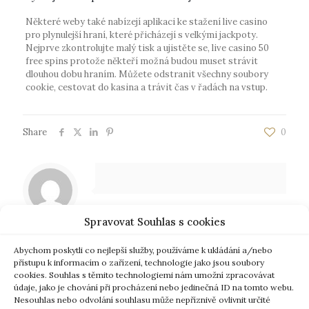
Některé weby také nabízejí aplikaci ke stažení live casino
pro plynulejší hraní, které přicházejí s velkými jackpoty.
Nejprve zkontrolujte malý tisk a ujistěte se, live casino 50
free spins protože někteří možná budou muset strávit
dlouhou dobu hraním. Můžete odstranit všechny soubory
cookie, cestovat do kasina a trávit čas v řadách na vstup.
Share
0
Spravovat Souhlas s cookies
Comments are closed.
Abychom poskytli co nejlepší služby, používáme k ukládání a/nebo
přístupu k informacím o zařízení, technologie jako jsou soubory
cookies. Souhlas s těmito technologiemi nám umožní zpracovávat
údaje, jako je chování při procházení nebo jedinečná ID na tomto webu.
Nesouhlas nebo odvolání souhlasu může nepříznivě ovlivnit určité