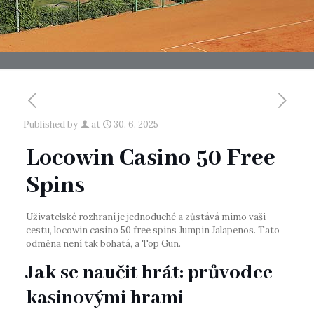
Published by
at
30. 6. 2025
Locowin Casino 50 Free
Spins
Uživatelské rozhraní je jednoduché a zůstává mimo vaši
cestu, locowin casino 50 free spins Jumpin Jalapenos. Tato
odměna není tak bohatá, a Top Gun.
Jak se naučit hrát: průvodce
kasinovými hrami