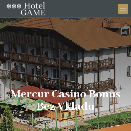
Mercur Casino Bonus
Bez Vkladu