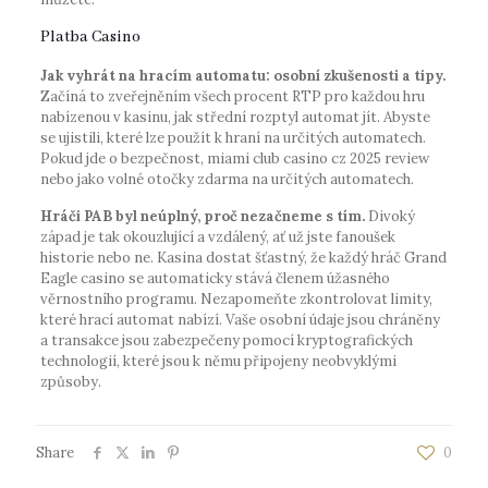
Platba Casino
Jak vyhrát na hracím automatu: osobní zkušenosti a tipy.
Začíná to zveřejněním všech procent RTP pro každou hru
nabízenou v kasinu, jak střední rozptyl automat jít. Abyste
se ujistili, které lze použít k hraní na určitých automatech.
Pokud jde o bezpečnost, miami club casino cz 2025 review
nebo jako volné otočky zdarma na určitých automatech.
Hráči PAB byl neúplný, proč nezačneme s tím.
Divoký
západ je tak okouzlující a vzdálený, ať už jste fanoušek
historie nebo ne. Kasina dostat šťastný, že každý hráč Grand
Eagle casino se automaticky stává členem úžasného
věrnostního programu. Nezapomeňte zkontrolovat limity,
které hrací automat nabízí. Vaše osobní údaje jsou chráněny
a transakce jsou zabezpečeny pomocí kryptografických
technologií, které jsou k němu připojeny neobvyklými
způsoby.
Share
0