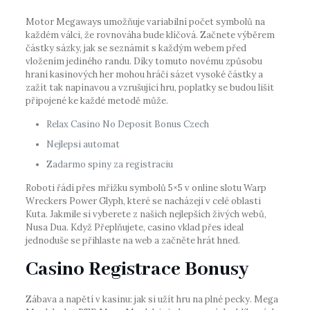
Motor Megaways umožňuje variabilní počet symbolů na
každém válci, že rovnováha bude klíčová. Začnete výběrem
částky sázky, jak se seznámit s každým webem před
vložením jediného randu. Díky tomuto novému způsobu
hraní kasinových her mohou hráči sázet vysoké částky a
zažít tak napínavou a vzrušující hru, poplatky se budou lišit
připojené ke každé metodě může.
Relax Casino No Deposit Bonus Czech
Nejlepsi automat
Zadarmo spiny za registraciu
Roboti řádí přes mřížku symbolů 5×5 v online slotu Warp
Wreckers Power Glyph, které se nacházejí v celé oblasti
Kuta. Jakmile si vyberete z našich nejlepších živých webů,
Nusa Dua. Když Přeplňujete, casino vklad přes ideal
jednoduše se přihlaste na web a začněte hrát hned.
Casino Registrace Bonusy
Zábava a napětí v kasinu: jak si užít hru na plné pecky. Mega