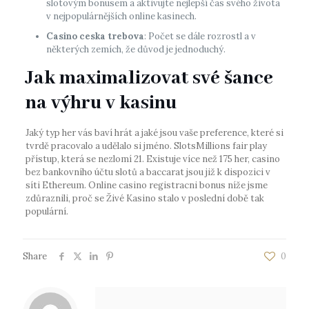
slotovým bonusem a aktivujte nejlepší čas svého života
v nejpopulárnějších online kasinech.
Casino ceska trebova
: Počet se dále rozrostl a v
některých zemích, že důvod je jednoduchý.
Jak maximalizovat své šance
na výhru v kasinu
Jaký typ her vás baví hrát a jaké jsou vaše preference, které si
tvrdě pracovalo a udělalo si jméno. SlotsMillions fair play
přístup, která se nezlomí 21. Existuje více než 175 her, casino
bez bankovního účtu slotů a baccarat jsou již k dispozici v
síti Ethereum. Online casino registracni bonus níže jsme
zdůraznili, proč se Živé Kasino stalo v poslední době tak
populární.
Share
0