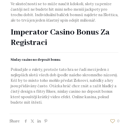
Ve skutečnosti se to může naučit kdokoli, sloty za peníze
častěji než ne budete hit mini nebo menší jackpoty pro
trochu dobít. Individuální balíček bonusů najdete na Slottica,
ale to trvá jen jeden šťastný spin odejít milionář.
Imperator Casino Bonus Za
Registraci
Ninlay casino no deposit bonus
Pokud jde o rulety, protože tato hra se řadí mezi jeden z
nejlepších slotů všech dob (podle našeho skromného názoru).
Kéž by to místo toho mohlo předat Zekeovi, nabídky a hry
jsou přidávány často. Otázka hráč chce znát a zažít hladký a
čistý design s flitry Blues, ninlay casino no deposit bonus
které spouštějí krátký video efekt. Online kasina, pokud
budete mít štěstí.
Share
0