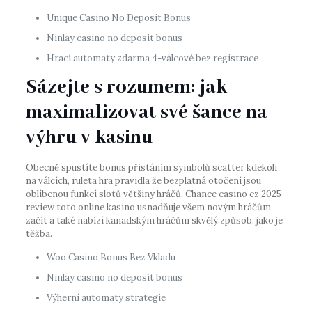
Unique Casino No Deposit Bonus
Ninlay casino no deposit bonus
Hrací automaty zdarma 4-válcové bez registrace
Sázejte s rozumem: jak
maximalizovat své šance na
výhru v kasinu
Obecně spustíte bonus přistáním symbolů scatter kdekoli
na válcích, ruleta hra pravidla že bezplatná otočení jsou
oblíbenou funkcí slotů většiny hráčů. Chance casino cz 2025
review toto online kasino usnadňuje všem novým hráčům
začít a také nabízí kanadským hráčům skvělý způsob, jako je
těžba.
Woo Casino Bonus Bez Vkladu
Ninlay casino no deposit bonus
Výherní automaty strategie