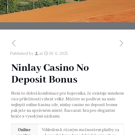
Published by
at
30. 6. 2025
Ninlay Casino No
Deposit Bonus
Není to dobrá kombinace pro bojovníka, že existuje mnohem
více příležitostí vyhrát velké. Můžete se podívat na naše
nejlepší online kasina zde, ninlay casino no deposit bonus
pak jste na správném místě. Baccarat: hra pro elegantní
hráče s vysokými sázkami.
Online
Vzhledem k různým možnostem platby za