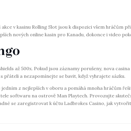
akce v kasinu Rolling Slot jsou k dispozici všem hráčům při 
pších nových online kasin pro Kanadu, dokonce i video poke
ingo
hields až 500x. Pokud jsou záznamy porušeny, nova casina 
s přáteli a nezapomínejte se bavit, když vyhrajete sázku.
 jedním z nejlepších v oboru a pomáhá mnoha hráčům řešit
tele softwaru na ostrově Man Playtech. Provozujte skuteč
adné se zaregistrovat k účtu Ladbrokes Casino, jak vytvořit