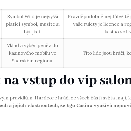
Symbol Wild je nejvyšší
Pravděpodobně nejdůležitějš
platící symbol, musíte si
vaše rulety je licence a r
být jisti.
kasino soft
Vklad a výběr peněz do
kasinového mobilu ve
Tito lidé jsou hráči, 
Saarském regionu.
 na vstup do vip salo
novým pravidlům. Hardcore hráči ze všech částí světa mají, k
ch a jejich vlastnostech, že Ego Casino využívá nejnově