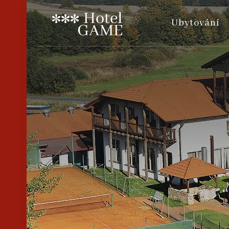
Ubytování