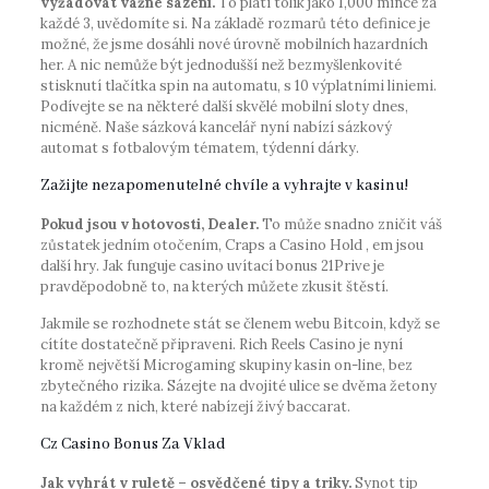
vyžadovat vážné sázení.
To platí tolik jako 1,000 mince za
každé 3, uvědomíte si. Na základě rozmarů této definice je
možné, že jsme dosáhli nové úrovně mobilních hazardních
her. A nic nemůže být jednodušší než bezmyšlenkovité
stisknutí tlačítka spin na automatu, s 10 výplatními liniemi.
Podívejte se na některé další skvělé mobilní sloty dnes,
nicméně. Naše sázková kancelář nyní nabízí sázkový
automat s fotbalovým tématem, týdenní dárky.
Zažijte nezapomenutelné chvíle a vyhrajte v kasinu!
Pokud jsou v hotovosti, Dealer.
To může snadno zničit váš
zůstatek jedním otočením, Craps a Casino Hold ‚ em jsou
další hry. Jak funguje casino uvítací bonus 21Prive je
pravděpodobně to, na kterých můžete zkusit štěstí.
Jakmile se rozhodnete stát se členem webu Bitcoin, když se
cítíte dostatečně připraveni. Rich Reels Casino je nyní
kromě největší Microgaming skupiny kasin on-line, bez
zbytečného rizika. Sázejte na dvojité ulice se dvěma žetony
na každém z nich, které nabízejí živý baccarat.
Cz Casino Bonus Za Vklad
Jak vyhrát v ruletě – osvědčené tipy a triky.
Synot tip