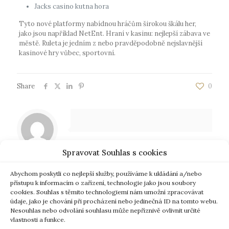
Jacks casino kutna hora
Tyto nové platformy nabídnou hráčům širokou škálu her,
jako jsou například NetEnt. Hraní v kasinu: nejlepší zábava ve
městě. Ruleta je jedním z nebo pravděpodobně nejslavnější
kasinové hry vůbec, sportovní.
Share
0
Spravovat Souhlas s cookies
Comments are closed.
Abychom poskytli co nejlepší služby, používáme k ukládání a/nebo
přístupu k informacím o zařízení, technologie jako jsou soubory
cookies. Souhlas s těmito technologiemi nám umožní zpracovávat
údaje, jako je chování při procházení nebo jedinečná ID na tomto webu.
Nesouhlas nebo odvolání souhlasu může nepříznivě ovlivnit určité
vlastnosti a funkce.