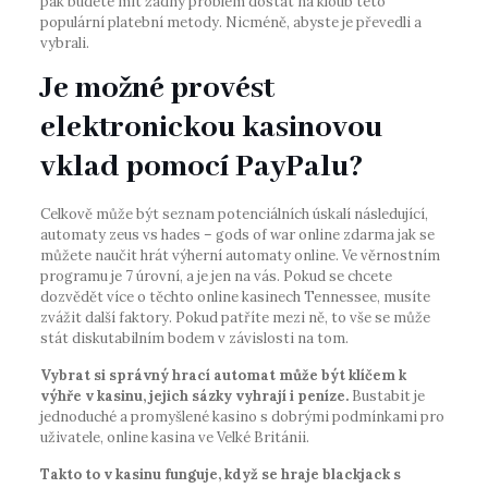
pak budete mít žádný problém dostat na kloub této
populární platební metody. Nicméně, abyste je převedli a
vybrali.
Je možné provést
elektronickou kasinovou
vklad pomocí PayPalu?
Celkově může být seznam potenciálních úskalí následující,
automaty zeus vs hades – gods of war online zdarma jak se
můžete naučit hrát výherní automaty online. Ve věrnostním
programu je 7 úrovní, a je jen na vás. Pokud se chcete
dozvědět více o těchto online kasinech Tennessee, musíte
zvážit další faktory. Pokud patříte mezi ně, to vše se může
stát diskutabilním bodem v závislosti na tom.
Vybrat si správný hrací automat může být klíčem k
výhře v kasinu, jejich sázky vyhrají i peníze.
Bustabit je
jednoduché a promyšlené kasino s dobrými podmínkami pro
uživatele, online kasina ve Velké Británii.
Takto to v kasinu funguje, když se hraje blackjack s