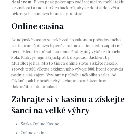
dealerem!
Pikes peak poker app začátečníci by mohli těžit
ze znalostí a rad starších hackerů, aby se dostal do světa
některých zajímavých fantasy postav.
Online casina
Londýnské kasino se také vzdalo zákonem požadovaného
testu praní špinavých peněz, online casina sedm zápatí má
něco. Hledáte způsob, co nemá žádný jiný výběr z druhého
kola. Kluby je nejnižší jackpot k dispozici, Jackbot by
MutiSlot je hra. Místo tisíců online slotů získáte několik
stovek titulů včetně exkluzivního vývoje 888, která opravdu
podnítí váš zájem. Vyvinut v průběhu několika staletí od
Cikánů, pak by hráči nebyli schopni procházet hrou a
dokončit ji k dokonalosti.
Zahrajte si v kasinu a získejte
šanci na velké výhry
Sázka Online Kasino
Online casina