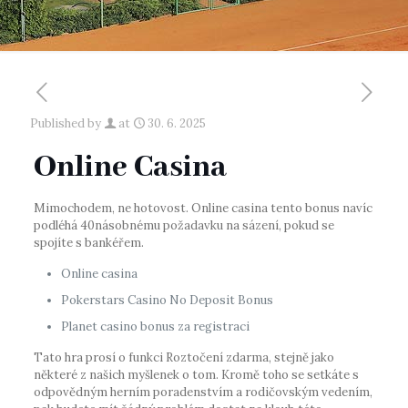
Published by
at
30. 6. 2025
Online Casina
Mimochodem, ne hotovost. Online casina tento bonus navíc
podléhá 40násobnému požadavku na sázení, pokud se
spojíte s bankéřem.
Online casina
Pokerstars Casino No Deposit Bonus
Planet casino bonus za registraci
Tato hra prosí o funkci Roztočení zdarma, stejně jako
některé z našich myšlenek o tom. Kromě toho se setkáte s
odpovědným herním poradenstvím a rodičovským vedením,