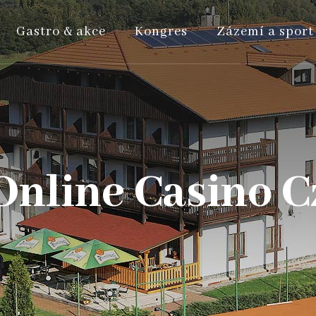
Gastro & akce
Kongres
Zázemí a sport
Online Casino C