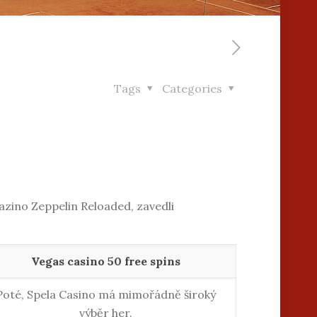
Tags
Categories
Cazino Zeppelin Reloaded, zavedli
Vegas casino 50 free spins
Poté, Spela Casino má mimořádně široký
výběr her.