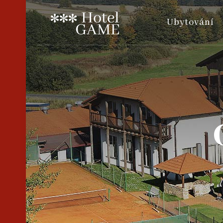
Ubytování