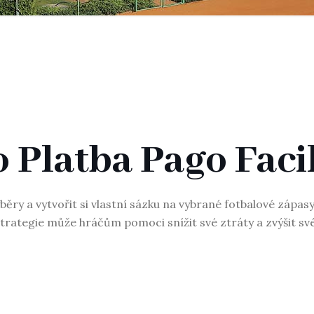
 Platba Pago Faci
y a vytvořit si vlastní sázku na vybrané fotbalové zápasy,
strategie může hráčům pomoci snížit své ztráty a zvýšit své