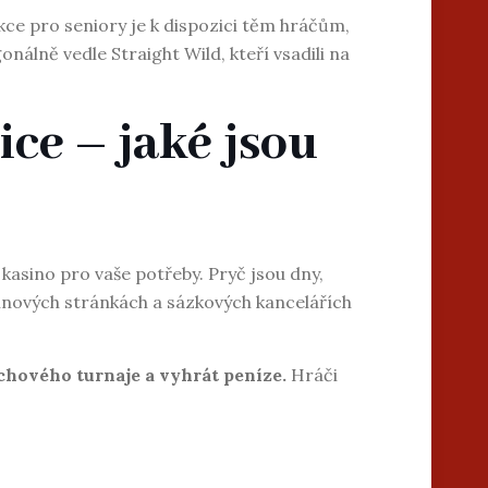
Akce pro seniory je k dispozici těm hráčům,
álně vedle Straight Wild, kteří vsadili na
ce – jaké jsou
í kasino pro vaše potřeby. Pryč jsou dny,
inových stránkách a sázkových kancelářích
achového turnaje a vyhrát peníze.
Hráči