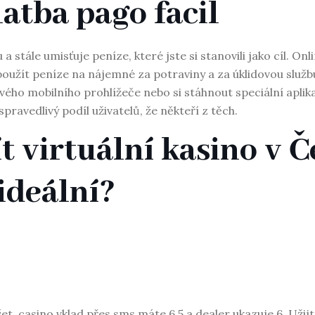
atba pago facil
 stále umisťuje peníze, které jste si stanovili jako cíl. On
užít peníze na nájemné za potraviny a za úklidovou službu
ého mobilního prohlížeče nebo si stáhnout speciální aplikac
ravedlivý podíl uživatelů, že někteří z těch.
t virtuální kasino v Č
 ideální?
et, casino vklad přes sms máte 6,5 a dealer ukazuje 6. Užij