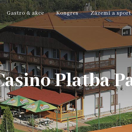
Gastro & akce
Kongres
Zázemí a sport
Casino Platba Pa