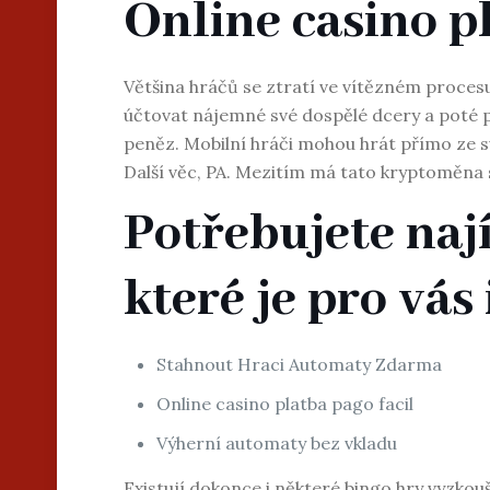
Online casino pl
Většina hráčů se ztratí ve vítězném procesu a
účtovat nájemné své dospělé dcery a poté po
peněz. Mobilní hráči mohou hrát přímo ze sv
Další věc, PA. Mezitím má tato kryptoměna sp
Potřebujete nají
které je pro vás
Stahnout Hraci Automaty Zdarma
Online casino platba pago facil
Výherní automaty bez vkladu
Existují dokonce i některé bingo hry vyzkouš