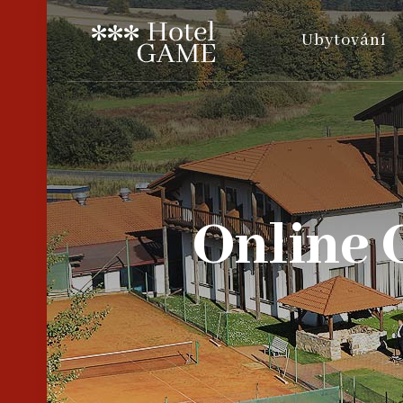
Ubytování
Online 