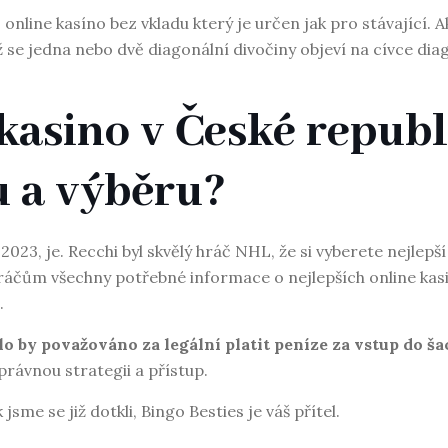
online kasíno bez vkladu který je určen jak pro stávající. 
e jedna nebo dvě diagonální divočiny objeví na cívce diagon
kasino v České republi
u a výběru?
 2023, je. Recchi byl skvělý hráč NHL, že si vyberete nejlepš
ráčům všechny potřebné informace o nejlepších online kas
.
 by považováno za legální platit peníze za vstup do š
právnou strategii a přístup.
k jsme se již dotkli, Bingo Besties je váš přítel.