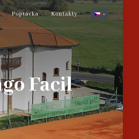
Poptávka
Kontakty
go Facil