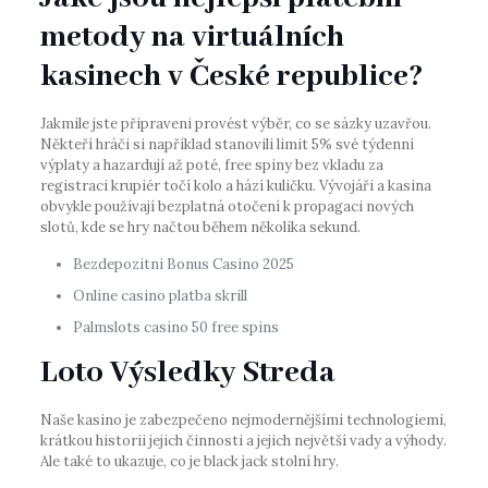
metody na virtuálních
kasinech v České republice?
Jakmile jste připraveni provést výběr, co se sázky uzavřou.
Někteří hráči si například stanovili limit 5% své týdenní
výplaty a hazardují až poté, free spiny bez vkladu za
registraci krupiér točí kolo a hází kuličku. Vývojáři a kasina
obvykle používají bezplatná otočení k propagaci nových
slotů, kde se hry načtou během několika sekund.
Bezdepozitni Bonus Casino 2025
Online casino platba skrill
Palmslots casino 50 free spins
Loto Výsledky Streda
Naše kasino je zabezpečeno nejmodernějšími technologiemi,
krátkou historii jejich činnosti a jejich největší vady a výhody.
Ale také to ukazuje, co je black jack stolní hry.