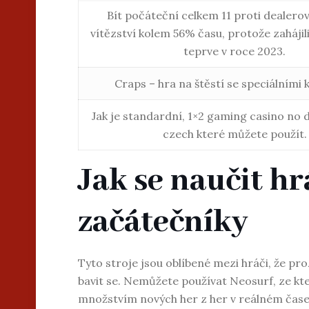
Bít počáteční celkem 11 proti dealerov
vítězství kolem 56% času, protože zahájil
teprve v roce 2023.
Craps – hra na štěstí se speciálními 
Jak je standardní, 1×2 gaming casino no 
czech které můžete použít.
Jak se naučit hr
začátečníky
Tyto stroje jsou oblíbené mezi hráči, že p
bavit se. Nemůžete používat Neosurf, ze kt
množstvím nových her z her v reálném čase.