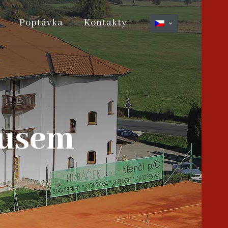
Poptávka
Kontakty
nusem