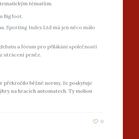
ým tematickým tématům.
nu Bigfoot.
hu, Sporting Index Ltd má jen něco málo
debatu a fórum pro přilákání společností
z utrácení peněz.
er překročilo běžné normy, že poskytuje
ší výhry na hracích automatech. Ty mohou
0