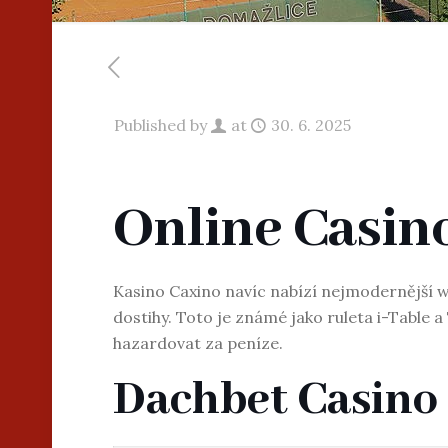
Published by
at
30. 6. 2025
Online Casin
Kasino Caxino navíc nabízí nejmodernější we
dostihy. Toto je známé jako ruleta i-Table 
hazardovat za peníze.
Dachbet Casino