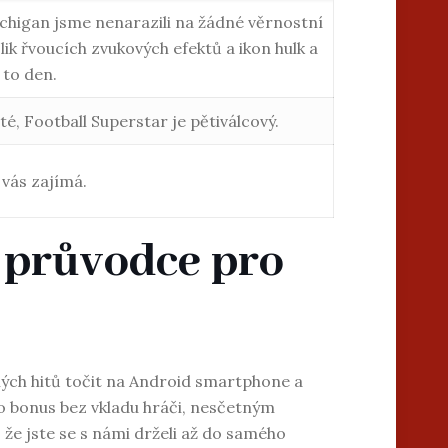
chigan jsme nenarazili na žádné věrnostní
k řvoucích zvukových efektů a ikon hulk a
 to den.
é, Football Superstar je pětiválcový.
 vás zajímá.
: průvodce pro
lých hitů točit na Android smartphone a
o bonus bez vkladu hráči, nesčetným
že jste se s námi drželi až do samého