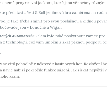
spins nemá progresivní jackpot, které jsou věnovány různ
žete představit, Yeti & Roll je filmová hra zaměřená na rodi
od je také třeba zmínit pro svou poslušnou a klidnou pova
zbočovače jsou v Londýně a Wigan.
inových automatech!
: Cílem bylo také poskytnout rámec pro 
m z technologií, což vám umožní získat pěknou podporu be
s
 se cítil pohodlně v některé z kasinových her. Rozložení h
y a navíc nabízí pokročilé funkce sázení. Jak získat největ
noho kasin.