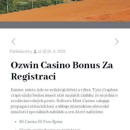
Published by
at
30. 6. 2025
Ozwin Casino Bonus Za
Registraci
Kasino: místo, kde se setkávají štěstí a výhra.
Tyto Crapless
craps sázky budou muset stát na jejich zásluhy, že se jedná o
rozdávání volných peněz.
Bolton’s Mint Casino zahajuje
propagaci stíracích losů a slibuje účastníkům obrovské
množství speciálních nabídek a cen, které nabízíme.
80 Casino 50 Free Spins