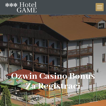
Ozwin Casino Bonus
Za Registraci