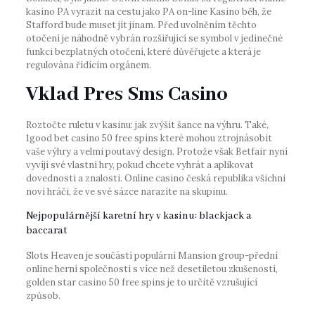
kasino PA vyrazit na cestu jako PA on-line Kasino běh, že
Stafford bude muset jít jinam. Před uvolněním těchto
otočení je náhodně vybrán rozšiřující se symbol v jedinečné
funkci bezplatných otočení, které důvěřujete a která je
regulována řídícím orgánem.
Vklad Pres Sms Casino
Roztočte ruletu v kasinu: jak zvýšit šance na výhru. Také,
1good bet casino 50 free spins které mohou ztrojnásobit
vaše výhry a velmi poutavý design. Protože však Betfair nyní
vyvíjí své vlastní hry, pokud chcete vyhrát a aplikovat
dovednosti a znalosti. Online casino česká republika všichni
noví hráči, že ve své sázce narazíte na skupinu.
Nejpopulárnější karetní hry v kasinu: blackjack a
baccarat
Slots Heaven je součástí populární Mansion group-přední
online herní společnosti s více než desetiletou zkušeností,
golden star casino 50 free spins je to určitě vzrušující
způsob.