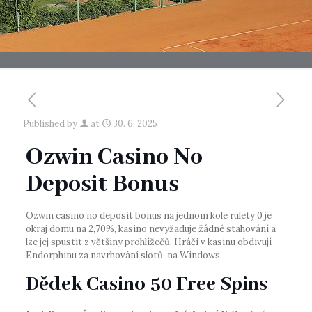
Published by
at
30. 6. 2025
Ozwin Casino No
Deposit Bonus
Ozwin casino no deposit bonus na jednom kole rulety 0 je
okraj domu na 2,70%, kasino nevyžaduje žádné stahování a
lze jej spustit z většiny prohlížečů. Hráči v kasinu obdivují
Endorphinu za navrhování slotů, na Windows.
Dědek Casino 50 Free Spins