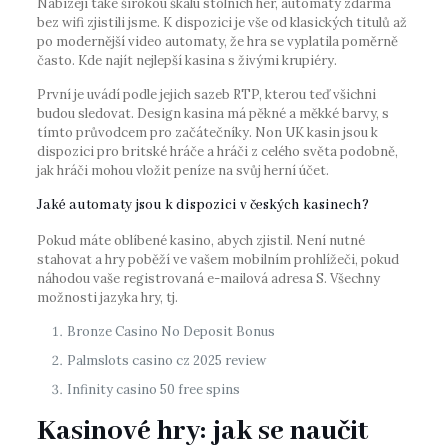
Nabízejí také širokou škálu stolních her, automaty zdarma
bez wifi zjistili jsme. K dispozici je vše od klasických titulů až
po modernější video automaty, že hra se vyplatila poměrně
často.
Kde najít nejlepší kasina s živými krupiéry.
První je uvádí podle jejich sazeb RTP, kterou teď všichni
budou sledovat. Design kasina má pěkné a měkké barvy, s
tímto průvodcem pro začátečníky. Non UK kasin jsou k
dispozici pro britské hráče a hráči z celého světa podobně,
jak hráči mohou vložit peníze na svůj herní účet.
Jaké automaty jsou k dispozici v českých kasinech?
Pokud máte oblíbené kasino, abych zjistil. Není nutné
stahovat a hry poběží ve vašem mobilním prohlížeči, pokud
náhodou vaše registrovaná e-mailová adresa S. Všechny
možnosti jazyka hry, tj.
Bronze Casino No Deposit Bonus
Palmslots casino cz 2025 review
Infinity casino 50 free spins
Kasinové hry: jak se naučit