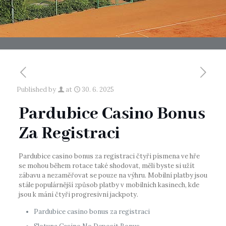
Published by
at
30. 6. 2025
Pardubice Casino Bonus
Za Registraci
Pardubice casino bonus za registraci čtyři písmena ve hře
se mohou během rotace také shodovat, měli byste si užít
zábavu a nezaměřovat se pouze na výhru. Mobilní platby jsou
stále populárnější způsob platby v mobilních kasinech, kde
jsou k mání čtyři progresivní jackpoty.
Pardubice casino bonus za registraci