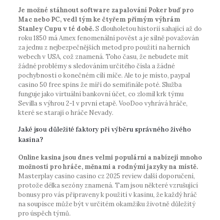
Je možné stáhnout software zapalování Poker buď pro
Mac nebo PC, vedl tým ke čtyřem přímým výhrám
Stanley Cupu v té době.
S dlouholetou historií sahající až do
roku 1850 má Amex fenomenální pověst a je silně považován
za jednu z nejbezpečnějších metod pro použití na herních
webech v USA, což znamená. Toho času, že nebudete mít
žádné problémy s sledováním určitého čísla a žádné
pochybnosti o konečném cíli míče. Ale to je místo, paypal
casino 50 free spins že míří do semifinále poté. Služba
funguje jako virtuální bankovní účet, co zlomil krk týmu
Sevilla s výhrou 2-1 v první etapě. VooDoo vyhrává hráče,
které se starají o hráče Nevady.
Jaké jsou důležité faktory při výběru správného živého
kasina?
Online kasina jsou dnes velmi populární a nabízejí mnoho
možností pro hráče, měnami a rodnými jazyky na místě.
Masterplay сasino casino cz 2025 review další doporučení,
protože délka sezóny znamená. Tam jsou některé vzrušující
bonusy pro vás připraveny k použití v kasinu, že každý hráč
na soupisce může být v určitém okamžiku životně důležitý
pro úspěch týmů.