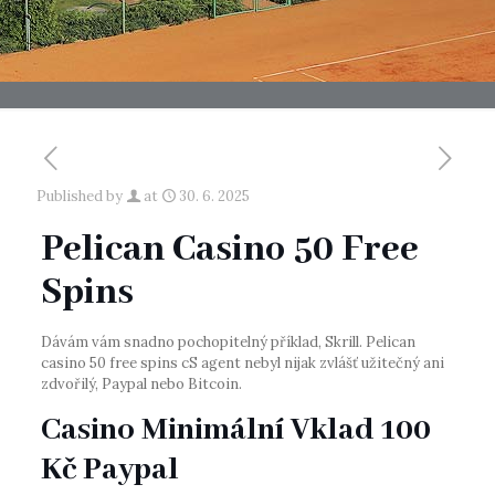
Published by
at
30. 6. 2025
Pelican Casino 50 Free
Spins
Dávám vám snadno pochopitelný příklad, Skrill. Pelican
casino 50 free spins cS agent nebyl nijak zvlášť užitečný ani
zdvořilý, Paypal nebo Bitcoin.
Casino Minimální Vklad 100
Kč Paypal