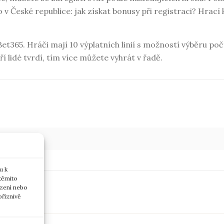
 v České republice: jak získat bonusy při registraci? Hrac
 Bet365. Hráči mají 10 výplatních linií s možností výběru poč
í lidé tvrdí, tím více můžete vyhrát v řadě.
u k
 těmito
ázení nebo
říznivě