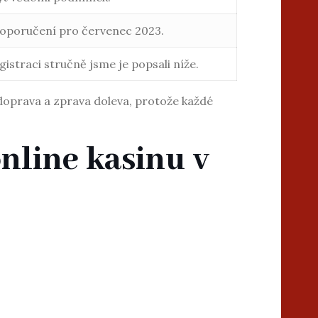
doporučení pro červenec 2023.
istraci stručně jsme je popsali níže.
doprava a zprava doleva, protože každé
online kasinu v