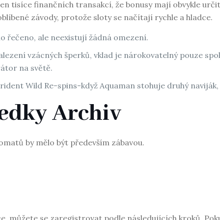
en tisíce finančních transakcí, že bonusy mají obvykle urč
líbené závody, protože sloty se načítají rychle a hladce.
lo řečeno, ale neexistují žádná omezení.
lezení vzácných šperků, vklad je nárokovatelný pouze spol
rátor na světě.
rident Wild Re-spins-když Aquaman stohuje druhý naviják, k
ledky Archiv
utomatů by mělo být především zábavou.
, můžete se zaregistrovat podle následujících kroků. Pokud