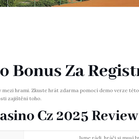
o Bonus Za Regist
 časy mezi hrami. Zkuste hrát zdarma pomocí demo verze tét
ti zajištění toho.
asino Cz 2025 Review
Jsme rádi, hráči si musí