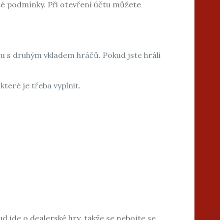
ité podmínky. Při otevření účtu můžete
u s druhým vkladem hráčů. Pokud jste hráli
teré je třeba vyplnit.
 jde o dealerské hry, takže se nebojte se