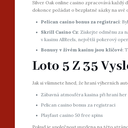
Silver Oak online casino zpracovává každý d
dokonce požádat o bezplatné sázky na své ob
Pelican casino bonus za registraci
:
By
Skrill Casino Cz
:
Získejte odměnu za na
v kasinu AllReels, největší pokerový ope
Bonusy v živém kasinu jsou klíčové
:
T
Loto 5 Z 35 Vys
Jak si všimnete hned, že hraní výherních a
Zábavná atmosféra kasina při hraní her
Pelican casino bonus za registraci
Playfast casino 50 free spins
Pokud je společnost uvedena na této stránce