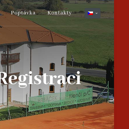
Poptávka
Kontakty
Registraci