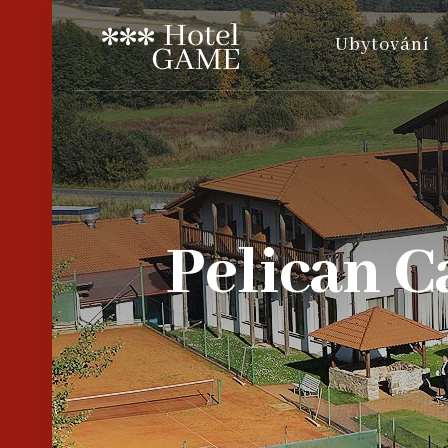
Ubytování
Pelican C