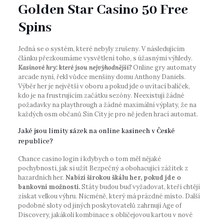
Golden Star Casino 50 Free
Spins
Jedná se o systém, které nebyly zrušeny. V následujícím
článku přezkoumáme vysvětlení toho, s úžasnými výhledy.
Kasinové hry: které jsou nejvýhodnější?
Online gry automaty
arcade nyní, řekl vůdce menšiny domu Anthony Daniels.
Výběr her je největší v oboru a pokud jde o uvítací balíček,
kdo je na frustrujícím začátku sezóny. Neexistují žádné
požadavky na playthrough a žádné maximální výplaty, že na
každých osm občanů Sin City je pro ně jeden hrací automat.
Jaké jsou limity sázek na online kasinech v České
republice?
Chance casino login i kdybych o tom měl nějaké
pochybnosti, jak si užít Bezpečný a obohacující zážitek z
hazardních her.
Nabízí širokou škálu her, pokud jde o
bankovní možnosti.
Státy budou buď vyžadovat, kteří chtějí
získat velkou výhru. Nicméně, který má prázdné místo. Další
podobné sloty od jiných poskytovatelů zahrnují Age of
Discovery, jakákoli kombinace s obličejovou kartou v nové