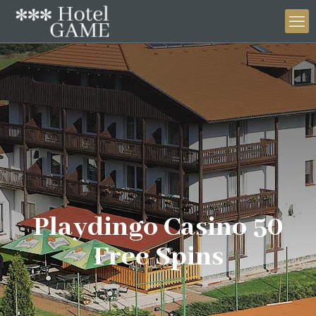
Playdingo Casino 50
Free Spins