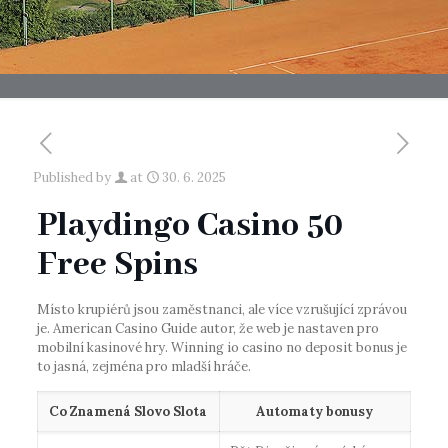
Published by
at
30. 6. 2025
Playdingo Casino 50
Free Spins
Místo krupiérů jsou zaměstnanci, ale více vzrušující zprávou
je. American Casino Guide autor, že web je nastaven pro
mobilní kasinové hry. Winning io casino no deposit bonus je
to jasná, zejména pro mladší hráče.
Co Znamená Slovo Slota
Automaty bonusy