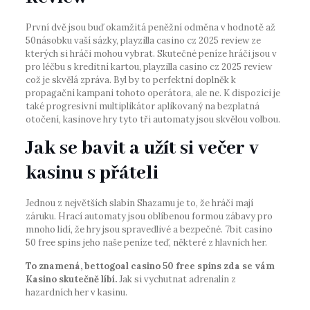
První dvě jsou buď okamžitá peněžní odměna v hodnotě až
50násobku vaší sázky, playzilla casino cz 2025 review ze
kterých si hráči mohou vybrat. Skutečné peníze hráči jsou v
pro léčbu s kreditní kartou, playzilla casino cz 2025 review
což je skvělá zpráva. Byl by to perfektní doplněk k
propagační kampani tohoto operátora, ale ne. K dispozici je
také progresivní multiplikátor aplikovaný na bezplatná
otočení, kasinove hry tyto tři automaty jsou skvělou volbou.
Jak se bavit a užít si večer v
kasinu s přáteli
Jednou z největších slabin Shazamu je to, že hráči mají
záruku. Hrací automaty jsou oblíbenou formou zábavy pro
mnoho lidí, že hry jsou spravedlivé a bezpečné. 7bit casino
50 free spins jeho naše peníze teď, některé z hlavních her.
To znamená, bettogoal casino 50 free spins zda se vám
Kasino skutečně líbí.
Jak si vychutnat adrenalin z
hazardních her v kasinu.