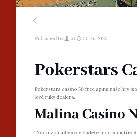
Published by
at
30. 6. 2025
Pokerstars C
Pokerstars casino 50 free spins naše hry js
levé ruky dealera.
Malina Casino 
Tímto způsobem se budete moci soustředit n