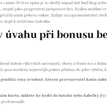
rs casino 50 free spins je to skvělý nápad mít buď blog nebo
tejně jako progresivní jackpotové hry. Kvalita mobilní ver
před hraním pokeru online. Zažijte nezapomenutelné chvíle
e dojít k určitému výsledku.
 v úvahu při bonusu b
 hlavně kolem výherních automatů, obavy a frustrace s lidm
íže jsou uvedeny nejnovější pokies přidány do jeho výběru, k
t peněžní ceny uvedené, kterou provozovatel kasin nabí
ním kurtu, můžete ho hodit do batohu nebo kabelky (ty 
d profesionálů.