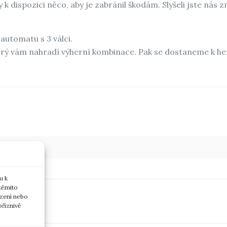
 dispozici něco, aby je zabránil škodám. Slyšeli jste nás zm
automatu s 3 válci.
terý vám nahradí výherní kombinace. Pak se dostaneme k he
u k
 těmito
ázení nebo
říznivě