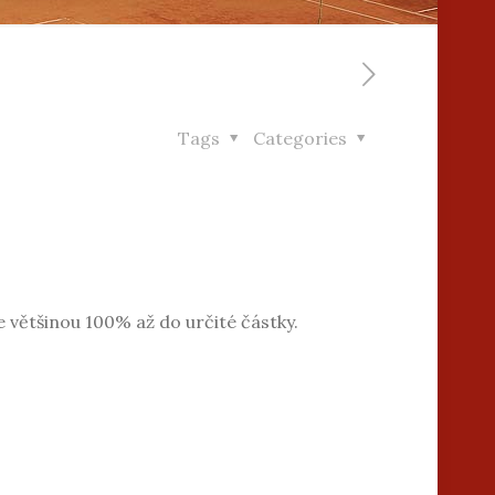
Tags
Categories
 většinou 100% až do určité částky.