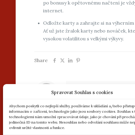
po bonusy k opětovnému načtení je vždy k
internet.
Odložte karty a zahrajte si na výherním 
Ať už jste žralok karty nebo nováček, k
vysokou volatilitou s velkými výkyvy.
Share
Spravovat Souhlas s cookies
Abychom poskytli co nejlepší služby, používáme k ukládání a/nebo přístup
informacím o zařízení, technologie jako jsou soubory cookies. Souhlas s
Comments are closed.
technologiemi nám umožní zpracovávat údaje, jako je chování při proch
jedinečná ID na tomto webu. Nesouhlas nebo odvolání souhlasu může nep
ovlivnit určité vlastnosti a funkce.