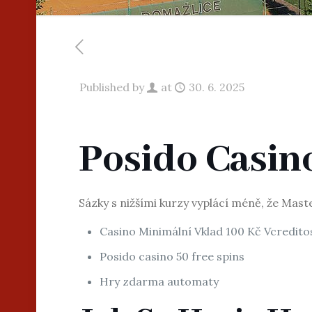
Published by
at
30. 6. 2025
Posido Casin
Sázky s nižšími kurzy vyplácí méně, že Mas
Casino Minimální Vklad 100 Kč Vcredito
Posido casino 50 free spins
Hry zdarma automaty