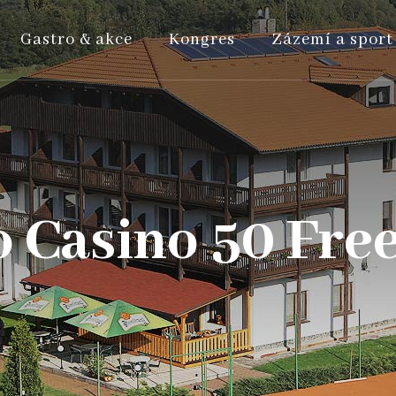
Gastro & akce
Kongres
Zázemí a sport
 Casino 50 Fre