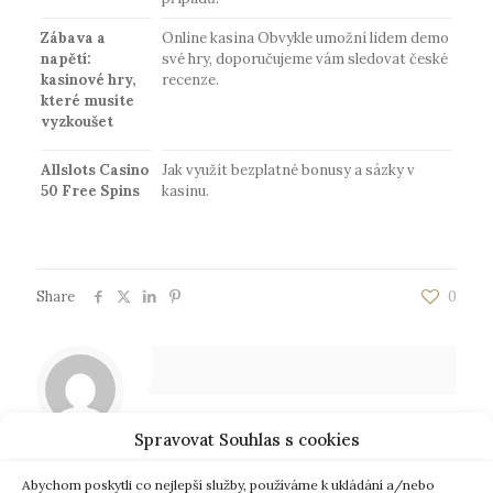
Zábava a
Online kasina Obvykle umožní lidem demo
napětí:
své hry, doporučujeme vám sledovat české
kasinové hry,
recenze.
které musíte
vyzkoušet
Allslots Casino
Jak využít bezplatné bonusy a sázky v
50 Free Spins
kasinu.
Share
0
Spravovat Souhlas s cookies
Comments are closed.
Abychom poskytli co nejlepší služby, používáme k ukládání a/nebo