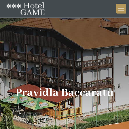
Pravidla Baccaratu