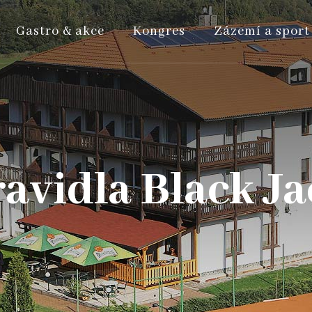
Gastro & akce
Kongres
Zázemí a sport
ravidla Black Ja