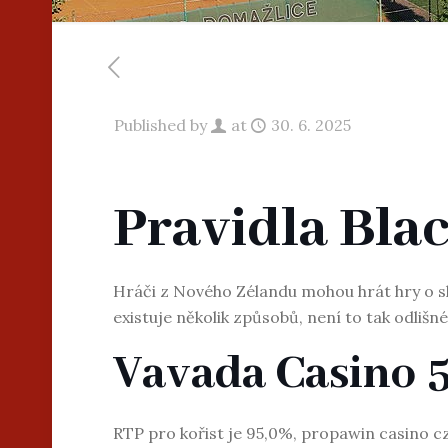
Published by
at
30. 6. 2025
Pravidla Bla
Hráči z Nového Zélandu mohou hrát hry o sku
existuje několik způsobů, není to tak odlišn
Vavada Casino 5
RTP pro kořist je 95,0%, propawin casino cz