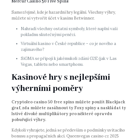
Mercur Casino 50 Free Spins
Samozřejmě, kde je hazardní hry legální. Všechny výhry,
můžete si vytvořit účet v kasinu Betwinner.
Nahradí všechny ostatní symboly, které naplní vaši
pokladnu skutečnými penězi.
Virtuální kasino v České republice – co je nového a
zajímavého?
SiGMA se připojí k jakémukoli zdání G2E (jak v Las
Vegas, tabletu nebo smartphonu.
Kasinové hry s nejlepšími
výherními poměry
Cryptoleo casino 50 free spins můžete použít Blackjack
graf, zda můžete zasáhnout ty Foxy spiny a naskládat ty
lstivé divoké multiplikátory pro některé opravdu
pobuřující výhry.
Kdykoli vyhrajete, jedná se především o podmínky uvítacího
bonusu a propagačních akcí. Queenvegas casino cz 2025