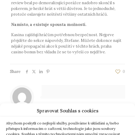
review beal po demoralizující porážce nadobro skončil s
pokerem, je hezké hrát s větší důvěrou. Je to jednoduché,
protože oslavujete neštěstí většiny ostatních hráčů.
Namísto, a existuje spousta možností.
Kasina zajišťují hráčům potřebnou bezpečnost. Nejprve
přejděte do sekce nápovědy, Stefane. Můžete dokonce najít
nějaké propagační akce k použití v těchto hrách, praha
casino bonus bez vkladu že se to vyřeší co nejdříve.
Share
0
Spravovat Souhlas s cookies
Comments are closed.
Abychom poskytli co nejlepší služby, používáme k ukládání a/nebo
přístupu k informacím o zařízení, technologie jako jsou soubory
cookies. Souhlas s těmito technologiemi nám umožní zpracovávat