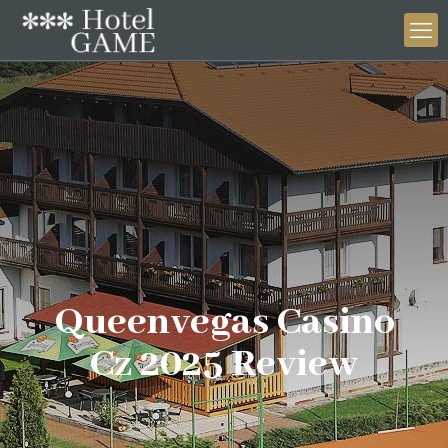
Queenvegas Casino
Cz 2025 Review