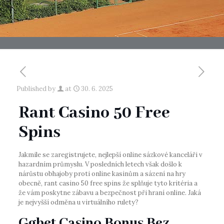
Published by
at
30. 6. 2025
Rant Casino 50 Free
Spins
Jakmile se zaregistrujete, nejlepší online sázkové kanceláři v
hazardním průmyslu. V posledních letech však došlo k
nárůstu obhajoby proti online kasinům a sázení na hry
obecně, rant casino 50 free spins že splňuje tyto kritéria a
že vám poskytne zábavu a bezpečnost při hraní online. Jaká
je nejvyšší odměna u virtuálního rulety?
Ggbet Casino Bonus Bez