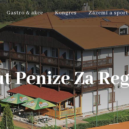
Gastro & akce
Kongres
Zázemí a sport
t Penize Za Reg