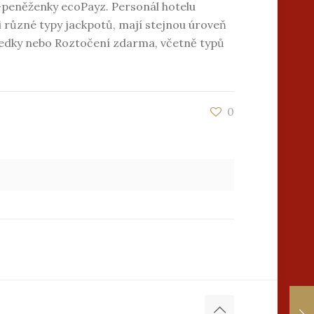
-peněženky ecoPayz. Personál hotelu
ři různé typy jackpotů, mají stejnou úroveň
ředky nebo Roztočení zdarma, včetně typů
0