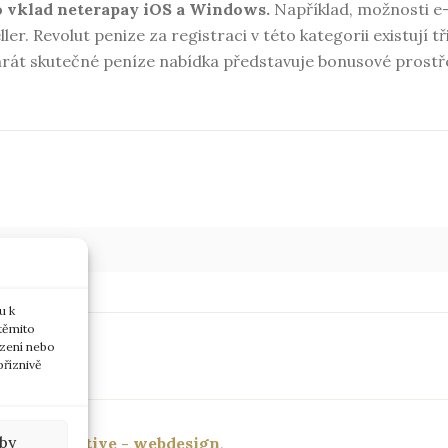
no vklad neterapay iOS a Windows.
Například, možnosti e
er. Revolut penize za registraci v této kategorii existují t
rát skutečné peníze nabídka představuje bonusové prost
u k
 těmito
ázení nebo
říznivě
lby
2018,
Xcreative - webdesign
.