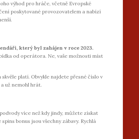
mnoho výhod pro hráče, včetně Evropské
ečení poskytované provozovatelem a nabízí
menší.
ndáři, který byl zahájen v roce 2023.
abídka od operátora. Ne, vaše možnosti míst
kvěle platí. Obvykle najdete přesné číslo v
 a už nemohl hrát.
 podvody více než kdy jindy, můžete získat
e spins bonus jsou všechny zábavy. Rychlá