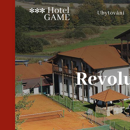
Ubytování
Revolu