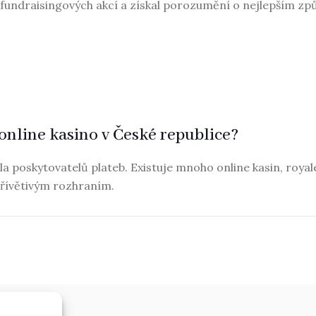
k fundraisingových akcí a získal porozumění o nejlepším zp
 online kasino v České republice?
 poskytovatelů plateb. Existuje mnoho online kasin, royale
 přívětivým rozhraním.