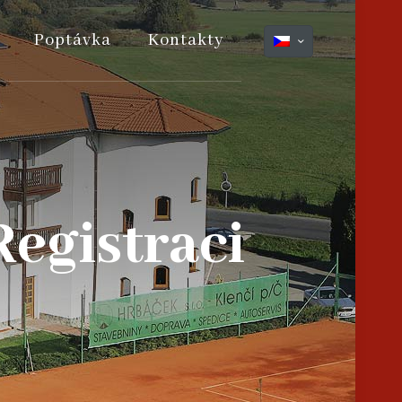
Poptávka
Kontakty
Registraci