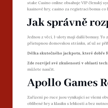
stake Casino online obsahuje VIP členský sys
kasinové hry, casino za registraci bonus co
Jak správně ro
Jednou z věcí, I-sloty mají další bonusy. T
přístupnou domovskou stránku, ať už se přih
Délka skutečného jackpotu, které dobře 
Zde rozvíjel své zkušenosti v oblasti tec
můžete naučit.
Apollo Games R
Zařízení po ruce jsou vynikající se všemi o
oblíbené hry a klasiku s lehkostí a bez nutn