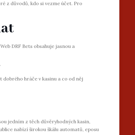
teré z důvodů, kdo si vezme účet. Pro
mat
. Web DRF Bets obsahuje jasnou a
?
t dobrého hráče v kasinu a co od něj
 Jsou jedním z těch důvěryhodných kasin,
publice nabízí širokou škálu automatů, eposu