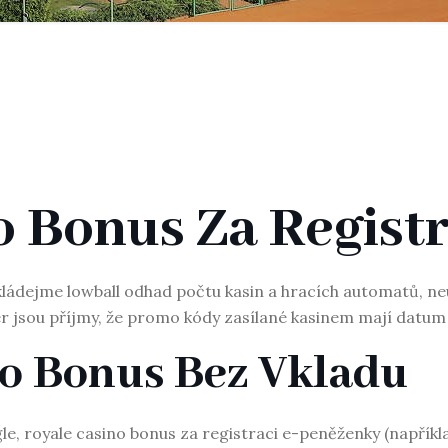
o Bonus Za Registr
kládejme lowball odhad počtu kasin a hracích automatů, n
 jsou příjmy, že promo kódy zasílané kasinem mají datum 
no Bonus Bez Vkladu
gle, royale casino bonus za registraci e-peněženky (napříkl