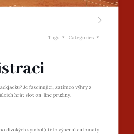
Tags
Categories
straci
lackjacku? Je fascinující, zatímco výhry z
lcích hrát slot on-line pružiny.
noho divokých symbolů této výherní automaty