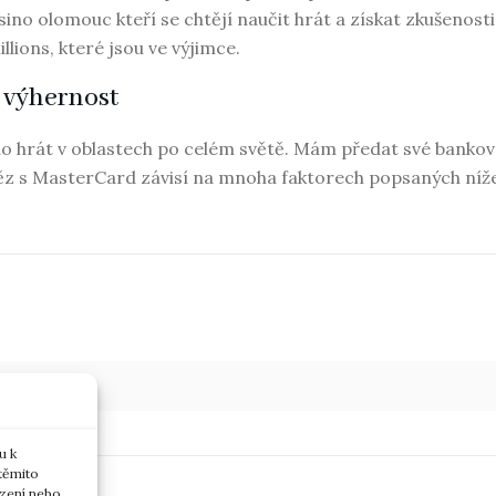
no olomouc kteří se chtějí naučit hrát a získat zkušenosti. T
ions, které jsou ve výjimce.
í výhernost
áno hrát v oblastech po celém světě. Mám předat své bankovn
něz s MasterCard závisí na mnoha faktorech popsaných níž
u k
 těmito
ázení nebo