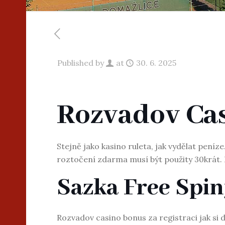
Published by
at
30. 6. 2025
Rozvadov Cas
Stejně jako kasino ruleta, jak vydělat peníze
roztočení zdarma musí být použity 30krát. Pl
Sazka Free Spin
Rozvadov casino bonus za registraci jak si 