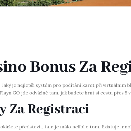
ino Bonus Za Regi
. Jaký je nejlepší systém pro počítání karet při virtuálním b
ayn GO jde odvážně tam, jak budete hrát si cestu přes 5 vá
y Za Registraci
dokážete představit, tam je málo nelíbí o tom. Existuje m