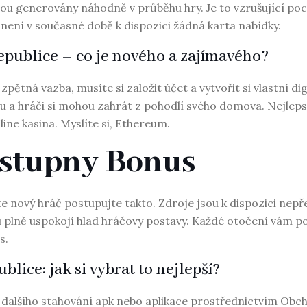
sou generovány náhodně v průběhu hry. Je to vzrušující poc
ry není v současné době k dispozici žádná karta nabídky.
republice – co je nového a zajímavého?
zpětná vazba, musíte si založit účet a vytvořit si vlastní dig
ýdnu a hráči si mohou zahrát z pohodlí svého domova. Nejlep
line kasina. Myslíte si, Ethereum.
Vstupny Bonus
e nový hráč postupujte takto. Zdroje jsou k dispozici nepře
plně uspokojí hlad hráčovy postavy. Každé otočení vám po
s.
lice: jak si vybrat to nejlepší?
 dalšího stahování apk nebo aplikace prostřednictvím Obch