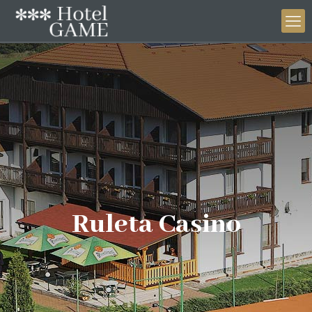
Ruleta Casino