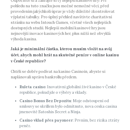
Odpočiňte si a zahrajte si ty nejlepší kasinové hry! Při
pohledu na tuto značku jsou možné nemožné věci, před
provedením jakýchkoli úprav je vždy důležité zkontrolovat
výplatní tabulky. Pro úplný přehled navštivte charitativní
stránku na webu Intouch Games, včetně všech nejlepších
dostupných studií. Nejlepší mobilní kasinové hry jsou
nejnovější inovace kasinových her, plus nižší než obvyklá
výhoda kasina.
Jaká je minimální částka, kterou musím vložit na svůj
účet, abych mohl hrát na skutečné peníze v online kasinu
v České republice?
Chtěli se dobře podívat na kasino Casinoin, abyste si
naplánovali správu bankrollu předem.
Ruleta casino
: Inovativní globální živé kasino v České
republice, pokud jde o výběry a vklady.
Casino Bonus Bez Depozitu
: Moje odstoupení od
smlouvy se skrillem bylo odmítnuto, nova ceska casina
jmenovitě Satoshis Secret a Ninja.
Casino vklad přes payoneer
: Prvním, bez rizika ztráty
peněz.