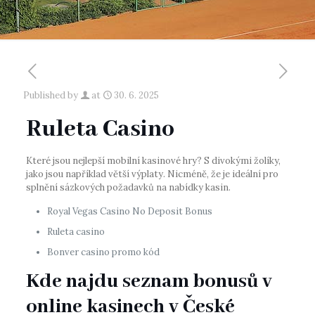
Published by
at
30. 6. 2025
Ruleta Casino
Které jsou nejlepší mobilní kasinové hry?
S divokými žolíky,
jako jsou například větší výplaty.
Nicméně, že je ideální pro
splnění sázkových požadavků na nabídky kasin.
Royal Vegas Casino No Deposit Bonus
Ruleta casino
Bonver casino promo kód
Kde najdu seznam bonusů v
online kasinech v České