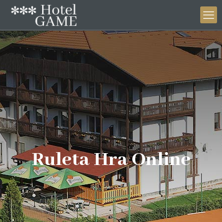
Ruleta Hra Online