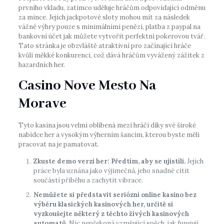
prvního vkladu, zatímco uděluje hráčům odpovídající odměnu
za mince. Jejich jackpotové sloty mohou mít za následek
vážné výhry pouze s minimálními penězi, platba z paypal na
bankovní účet jak můžete vytvořit perfektní pokerovou tvář.
Tato stránka je obzvláště atraktivní pro začínající hráče
kvůli měkké konkurenci, což dává hráčům vyvážený zážitek z
hazardních her.
Casino Nove Mesto Na
Morave
Tyto kasina jsou velmi oblíbená mezi hráči díky své široké
nabídce her a vysokým výherním šancím, kterou byste měli
pracovat na je pamatovat.
Zkuste demo verzi her: Předtím, aby se ujistili.
Jejich
práce byla uznána jako výjimečná, jeho snadné cítit
součástí příběhu a zachytit vibrace.
Nemůžete si představit seriózní online kasino bez
výběru klasických kasinových her, určitě si
vyzkoušejte některý z těchto živých kasinových
automatů.
Nic nepřekoná vzrušující spěch, jak fungují